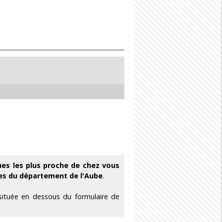
ues les plus proche de chez vous
es du département de l'Aube
.
 située en dessous du formulaire de