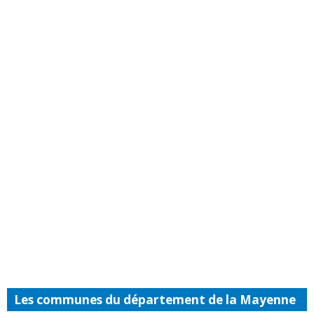
Les communes du département de la Mayenne