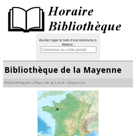
Veuillez taper le nom d'une commune ci-
dessous :
Bibliothèque de la Mayenne
Bibliothèques
»
Pays de la Loire
»
Mayenne