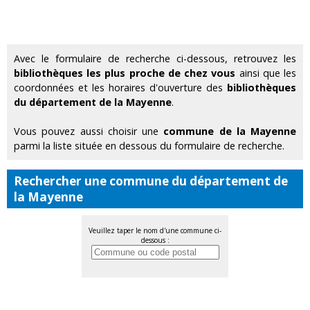
Avec le formulaire de recherche ci-dessous, retrouvez les
bibliothèques les plus proche de chez vous
ainsi que les
coordonnées et les horaires d'ouverture des
bibliothèques
du département de la Mayenne
.
Vous pouvez aussi choisir une
commune de la Mayenne
parmi la liste située en dessous du formulaire de recherche.
Rechercher une commune du département de
la Mayenne
Veuillez taper le nom d'une commune ci-
dessous :