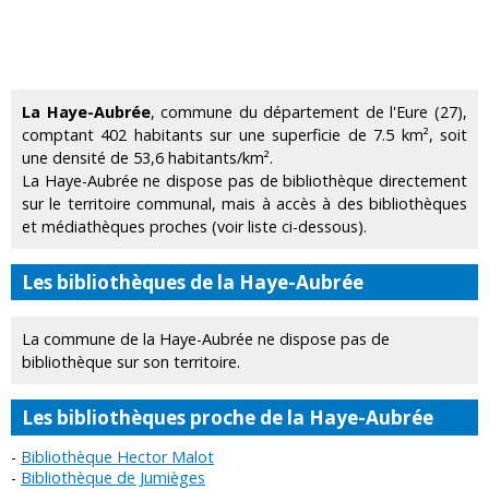
La Haye-Aubrée
, commune du département de l'Eure (27),
comptant 402 habitants sur une superficie de 7.5 km², soit
une densité de 53,6 habitants/km².
La Haye-Aubrée ne dispose pas de bibliothèque directement
sur le territoire communal, mais à accès à des bibliothèques
et médiathèques proches (voir liste ci-dessous).
Les bibliothèques de la Haye-Aubrée
La commune de la Haye-Aubrée ne dispose pas de
bibliothèque sur son territoire.
Les bibliothèques proche de la Haye-Aubrée
Bibliothèque Hector Malot
Bibliothèque de Jumièges