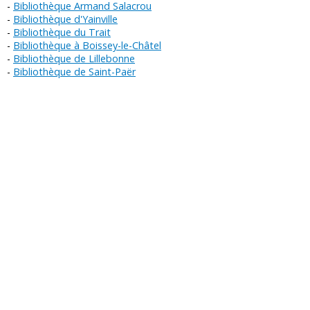
Bibliothèque Armand Salacrou
Bibliothèque d'Yainville
Bibliothèque du Trait
Bibliothèque à Boissey-le-Châtel
Bibliothèque de Lillebonne
Bibliothèque de Saint-Paër