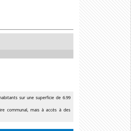
bitants sur une superficie de 6.99
toire communal, mais à accès à des