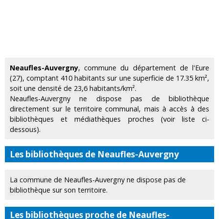
Neaufles-Auvergny
, commune du département de l'Eure
(27), comptant 410 habitants sur une superficie de 17.35 km²,
soit une densité de 23,6 habitants/km².
Neaufles-Auvergny ne dispose pas de bibliothèque
directement sur le territoire communal, mais à accès à des
bibliothèques et médiathèques proches (voir liste ci-
dessous).
Les bibliothèques de Neaufles-Auvergny
La commune de Neaufles-Auvergny ne dispose pas de
bibliothèque sur son territoire.
Les bibliothèques proche de Neaufles-