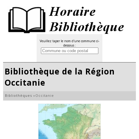
Veuillez taper le nom d'une commune ci-
dessous :
Bibliothèque de la Région
Occitanie
Bibliothèques
»
Occitanie