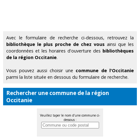
Avec le formulaire de recherche ci-dessous, retrouvez la
bibliothèque le plus proche de chez vous
ainsi que les
coordonnées et les horaires d'ouverture des
bibliothèques
de la région Occitanie
.
Vous pouvez aussi choisir une
commune de l'Occitanie
parmi la liste située en dessous du formulaire de recherche.
Rechercher une commune de la région
Occitanie
Veuillez taper le nom d'une commune ci-
dessous :