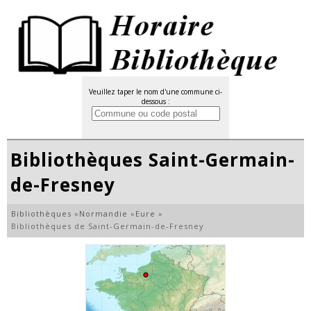
Veuillez taper le nom d'une commune ci-
dessous :
Bibliothèques Saint-Germain-
de-Fresney
Bibliothèques
»
Normandie
»
Eure
»
Bibliothèques de Saint-Germain-de-Fresney