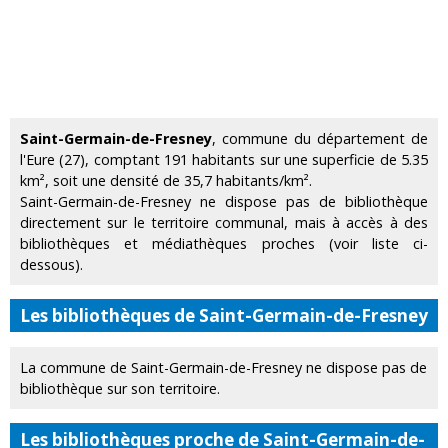
Saint-Germain-de-Fresney
, commune du département de
l'Eure (27), comptant 191 habitants sur une superficie de 5.35
km², soit une densité de 35,7 habitants/km².
Saint-Germain-de-Fresney ne dispose pas de bibliothèque
directement sur le territoire communal, mais à accès à des
bibliothèques et médiathèques proches (voir liste ci-
dessous).
Les bibliothèques de Saint-Germain-de-Fresney
La commune de Saint-Germain-de-Fresney ne dispose pas de
bibliothèque sur son territoire.
Les bibliothèques proche de Saint-Germain-de-