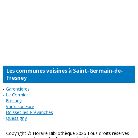
Les communes voisines à Saint-Germain-de-
Fresney
Garencières
Le Cormier
Fresney
Vaux-sur-Eure
Boisset-les-Prévanches
Quessigny
Copyright © Horaire Bibliothèque 2026 Tous droits réservés -