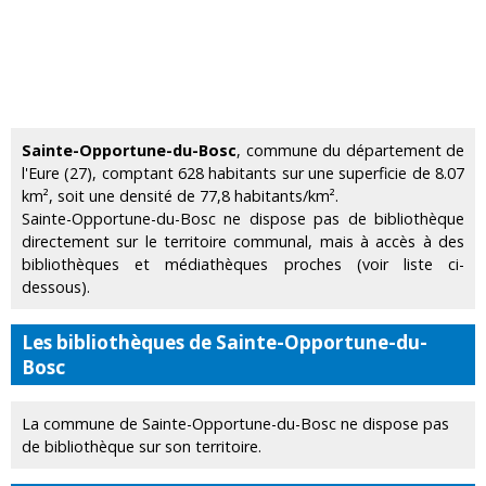
Sainte-Opportune-du-Bosc
, commune du département de
l'Eure (27), comptant 628 habitants sur une superficie de 8.07
km², soit une densité de 77,8 habitants/km².
Sainte-Opportune-du-Bosc ne dispose pas de bibliothèque
directement sur le territoire communal, mais à accès à des
bibliothèques et médiathèques proches (voir liste ci-
dessous).
Les bibliothèques de Sainte-Opportune-du-
Bosc
La commune de Sainte-Opportune-du-Bosc ne dispose pas
de bibliothèque sur son territoire.