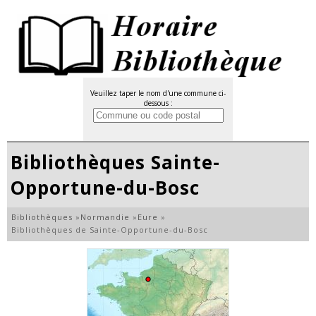
Veuillez taper le nom d'une commune ci-
dessous :
Bibliothèques Sainte-
Opportune-du-Bosc
Bibliothèques
»
Normandie
»
Eure
»
Bibliothèques de Sainte-Opportune-du-Bosc