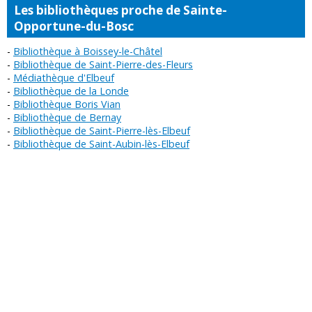
Les bibliothèques proche de Sainte-
Opportune-du-Bosc
Bibliothèque à Boissey-le-Châtel
Bibliothèque de Saint-Pierre-des-Fleurs
Médiathèque d'Elbeuf
Bibliothèque de la Londe
Bibliothèque Boris Vian
Bibliothèque de Bernay
Bibliothèque de Saint-Pierre-lès-Elbeuf
Bibliothèque de Saint-Aubin-lès-Elbeuf