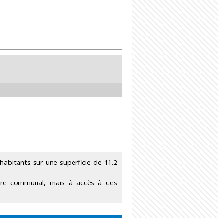
abitants sur une superficie de 11.2
toire communal, mais à accès à des