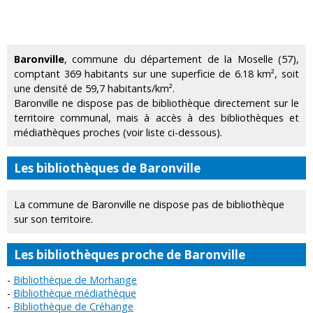
Baronville
, commune du département de la Moselle (57),
comptant 369 habitants sur une superficie de 6.18 km², soit
une densité de 59,7 habitants/km².
Baronville ne dispose pas de bibliothèque directement sur le
territoire communal, mais à accès à des bibliothèques et
médiathèques proches (voir liste ci-dessous).
Les bibliothèques de Baronville
La commune de Baronville ne dispose pas de bibliothèque
sur son territoire.
Les bibliothèques proche de Baronville
Bibliothèque de Morhange
Bibliothèque médiathèque
Bibliothèque de Créhange