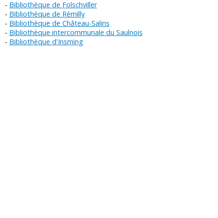
Bibliothèque de Folschviller
Bibliothèque de Rémilly
Bibliothèque de Château-Salins
Bibliothèque intercommunale du Saulnois
Bibliothèque d'Insming