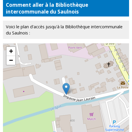
Comment aller à la Bibliothèque
intercommunale du Saulnois
Voici le plan d'accès jusqu'à la Bibliothèque intercommunale
du Saulnois :
+
−