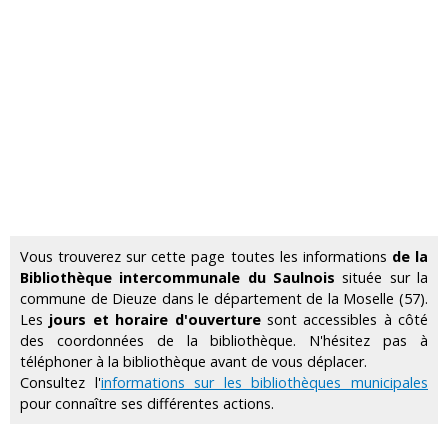
Vous trouverez sur cette page toutes les informations
de la
Bibliothèque intercommunale du Saulnois
située sur la
commune de Dieuze dans le département de la Moselle (57).
Les
jours et horaire d'ouverture
sont accessibles à côté
des coordonnées de la bibliothèque. N'hésitez pas à
téléphoner à la bibliothèque avant de vous déplacer.
Consultez l'
informations sur les bibliothèques municipales
pour connaître ses différentes actions.