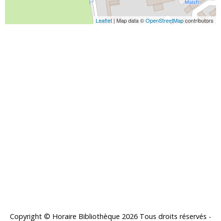
Leaflet
| Map data ©
OpenStreetMap
contributors
Copyright © Horaire Bibliothèque 2026 Tous droits réservés -