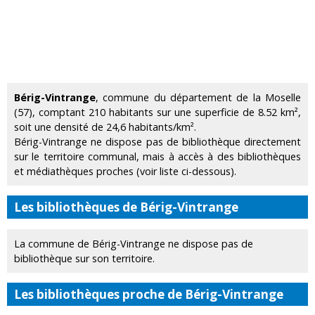
Bérig-Vintrange
, commune du département de la Moselle
(57), comptant 210 habitants sur une superficie de 8.52 km²,
soit une densité de 24,6 habitants/km².
Bérig-Vintrange ne dispose pas de bibliothèque directement
sur le territoire communal, mais à accès à des bibliothèques
et médiathèques proches (voir liste ci-dessous).
Les bibliothèques de Bérig-Vintrange
La commune de Bérig-Vintrange ne dispose pas de
bibliothèque sur son territoire.
Les bibliothèques proche de Bérig-Vintrange