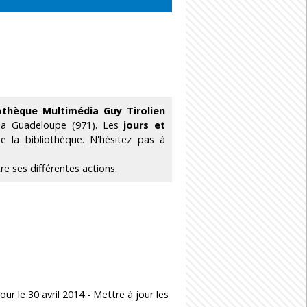
iothèque Multimédia Guy Tirolien
la Guadeloupe (971). Les
jours et
 la bibliothèque. N'hésitez pas à
e ses différentes actions.
jour le
30 avril 2014
-
Mettre à jour les