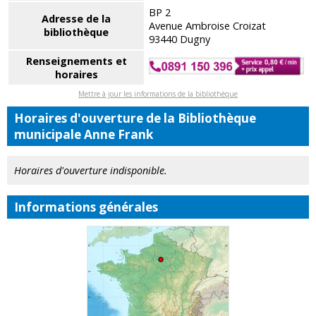
BP 2
Adresse de la
Avenue Ambroise Croizat
bibliothèque
93440 Dugny
Renseignements et
horaires
Mettre à jour les informations de la bibliothèque
Horaires d'ouverture de la Bibliothèque
municipale Anne Frank
Horaires d'ouverture indisponible.
Informations générales