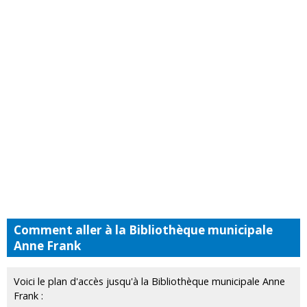
Comment aller à la Bibliothèque municipale
Anne Frank
Voici le plan d'accès jusqu'à la Bibliothèque municipale Anne
Frank :