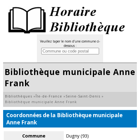
Veuillez taper le nom d'une commune ci-
dessous :
Bibliothèque municipale Anne
Frank
Bibliothèques
»
Île-de-France
»
Seine-Saint-Denis
»
Bibliothèque municipale Anne Frank
Coordonnées de la Bibliothèque municipale
Anne Frank
Commune
Dugny (93)