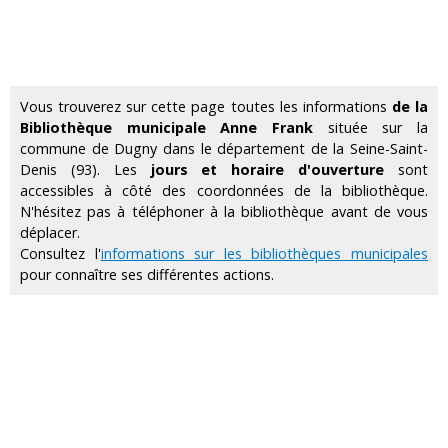
Vous trouverez sur cette page toutes les informations
de la
Bibliothèque municipale Anne Frank
située sur la
commune de Dugny dans le département de la Seine-Saint-
Denis (93). Les
jours et horaire d'ouverture
sont
accessibles à côté des coordonnées de la bibliothèque.
N'hésitez pas à téléphoner à la bibliothèque avant de vous
déplacer.
Consultez l'
informations sur les bibliothèques municipales
pour connaître ses différentes actions.