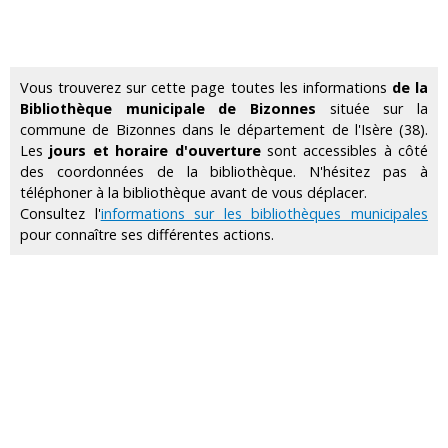
Vous trouverez sur cette page toutes les informations
de la
Bibliothèque municipale de Bizonnes
située sur la
commune de Bizonnes dans le département de l'Isère (38).
Les
jours et horaire d'ouverture
sont accessibles à côté
des coordonnées de la bibliothèque. N'hésitez pas à
téléphoner à la bibliothèque avant de vous déplacer.
Consultez l'
informations sur les bibliothèques municipales
pour connaître ses différentes actions.