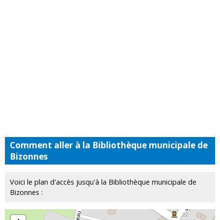
Comment aller à la Bibliothèque municipale de
Bizonnes
Voici le plan d'accès jusqu'à la Bibliothèque municipale de
Bizonnes :