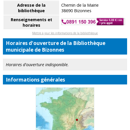
Adresse de la
Chemin de la Mairie
bibliothèque
38690 Bizonnes
Renseignements et
horaires
Mettre à jour les informations de la bibliothèque
Horaires d'ouverture de la Bibliothèque
municipale de Bizonnes
Horaires d'ouverture indisponible.
Informations générales