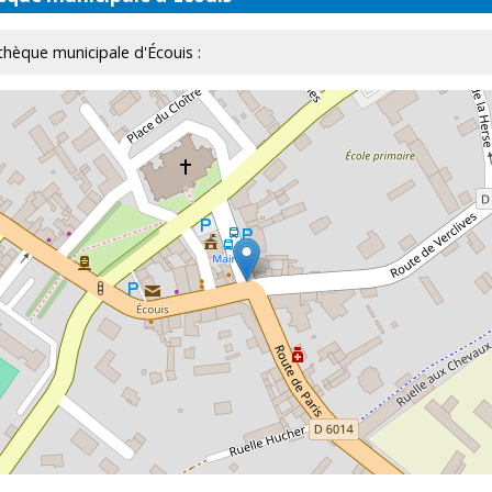
othèque municipale d'Écouis :