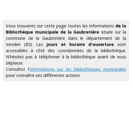
Vous trouverez sur cette page toutes les informations
de la
Bibliothèque municipale de la Gaubretière
située sur la
commune de la Gaubretière dans le département de la
Vendée (85). Les
jours et horaire d'ouverture
sont
accessibles à côté des coordonnées de la bibliothèque.
N'hésitez pas à téléphoner à la bibliothèque avant de vous
déplacer.
Consultez l'
informations sur les bibliothèques municipales
pour connaître ses différentes actions.