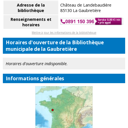
Adresse de la
Château de Landebaudière
bibliothèque
85130 La Gaubretière
Renseignements et
horaires
Mettre à jour les informations de la bibliothèque
Horaires d'ouverture de la Bibliothèque
municipale de la Gaubretière
Horaires d'ouverture indisponible.
Informations générales