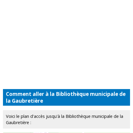
Comment aller à la Bibliothèque municipale de
la Gaubretière
Voici le plan d'accès jusqu'à la Bibliothèque municipale de la
Gaubretière :