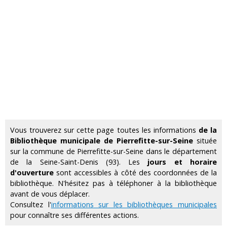
Vous trouverez sur cette page toutes les informations
de la
Bibliothèque municipale de Pierrefitte-sur-Seine
située
sur la commune de Pierrefitte-sur-Seine dans le département
de la Seine-Saint-Denis (93). Les
jours et horaire
d'ouverture
sont accessibles à côté des coordonnées de la
bibliothèque. N'hésitez pas à téléphoner à la bibliothèque
avant de vous déplacer.
Consultez l'
informations sur les bibliothèques municipales
pour connaître ses différentes actions.