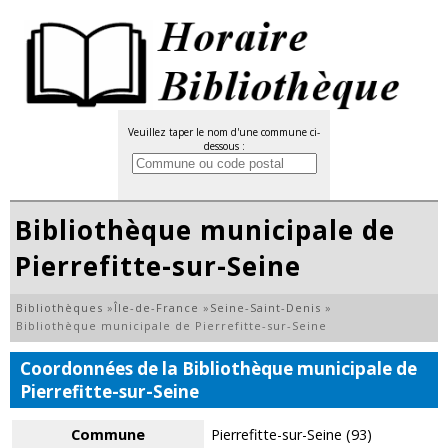
Veuillez taper le nom d'une commune ci-
dessous :
Bibliothèque municipale de
Pierrefitte-sur-Seine
Bibliothèques
»
Île-de-France
»
Seine-Saint-Denis
»
Bibliothèque municipale de Pierrefitte-sur-Seine
Coordonnées de la Bibliothèque municipale de
Pierrefitte-sur-Seine
Commune
Pierrefitte-sur-Seine (93)