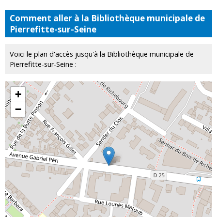
Comment aller à la Bibliothèque municipale de
Pierrefitte-sur-Seine
Voici le plan d'accès jusqu'à la Bibliothèque municipale de
Pierrefitte-sur-Seine :
+
−