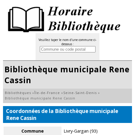
Veuillez taper le nom d'une commune ci-
dessous :
Bibliothèque municipale Rene
Cassin
Bibliothèques
»
Île-de-France
»
Seine-Saint-Denis
»
Bibliothèque municipale Rene Cassin
Coordonnées de la Bibliothèque municipale
Rene Cassin
Commune
Livry-Gargan (93)