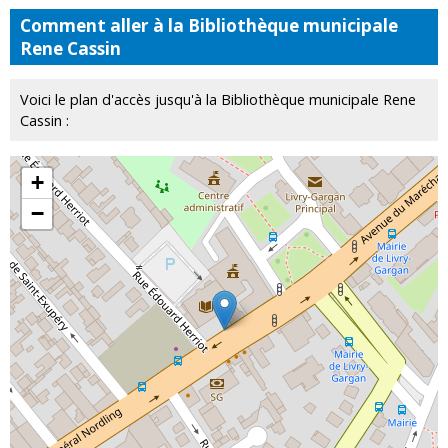
Comment aller à la Bibliothèque municipale
Rene Cassin
Voici le plan d'accès jusqu'à la Bibliothèque municipale Rene
Cassin :
+
−