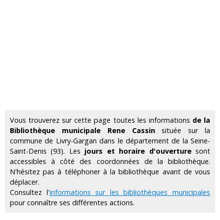
Vous trouverez sur cette page toutes les informations
de la
Bibliothèque municipale Rene Cassin
située sur la
commune de Livry-Gargan dans le département de la Seine-
Saint-Denis (93). Les
jours et horaire d'ouverture
sont
accessibles à côté des coordonnées de la bibliothèque.
N'hésitez pas à téléphoner à la bibliothèque avant de vous
déplacer.
Consultez l'
informations sur les bibliothèques municipales
pour connaître ses différentes actions.