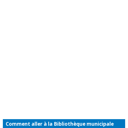
Comment aller à la Bibliothèque municipale