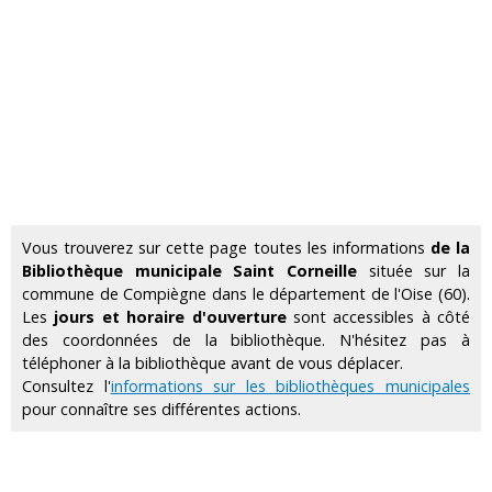
Vous trouverez sur cette page toutes les informations
de la
Bibliothèque municipale Saint Corneille
située sur la
commune de Compiègne dans le département de l'Oise (60).
Les
jours et horaire d'ouverture
sont accessibles à côté
des coordonnées de la bibliothèque. N'hésitez pas à
téléphoner à la bibliothèque avant de vous déplacer.
Consultez l'
informations sur les bibliothèques municipales
pour connaître ses différentes actions.