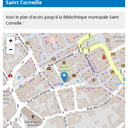
Saint Corneille
Voici le plan d'accès jusqu'à la Bibliothèque municipale Saint
Corneille :
+
−