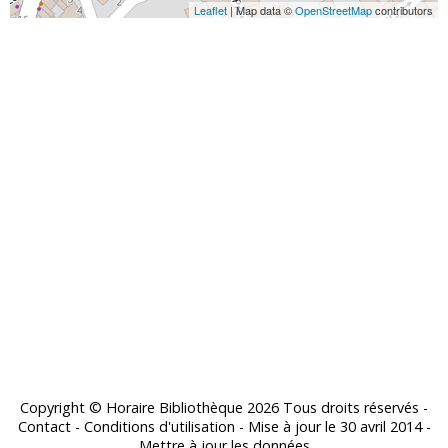
Leaflet
| Map data ©
OpenStreetMap
contributors
Copyright © Horaire Bibliothèque 2026 Tous droits réservés -
Contact
-
Conditions d'utilisation
- Mise à jour le
30 avril 2014
-
Mettre à jour les données