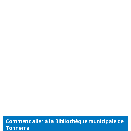
Comment aller à la Bibliothèque municipale de
Tonnerre