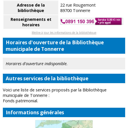
Adresse de la
22 rue Rougemont
bibliothèque
89700 Tonnerre
Renseignements et
horaires
Mettre à jour les informations de la bibliothèque
Horaires d'ouverture de la Bibliothèque
municipale de Tonnerre
Horaires d'ouverture indisponible.
Autres services de la bibliothèque
Voici une liste de services proposés par la Bibliothèque
municipale de Tonnerre :
Fonds patrimonial.
Informations générales