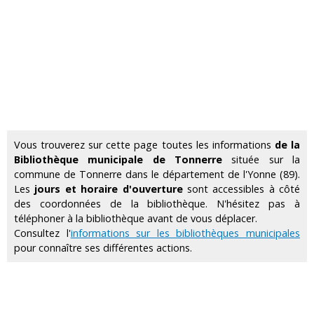
Vous trouverez sur cette page toutes les informations
de la
Bibliothèque municipale de Tonnerre
située sur la
commune de Tonnerre dans le département de l'Yonne (89).
Les
jours et horaire d'ouverture
sont accessibles à côté
des coordonnées de la bibliothèque. N'hésitez pas à
téléphoner à la bibliothèque avant de vous déplacer.
Consultez l'
informations sur les bibliothèques municipales
pour connaître ses différentes actions.