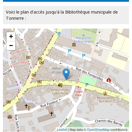
Voici le plan d'accès jusqu'à la Bibliothèque municipale de
Tonnerre :
+
−
Leaflet
| Map data ©
OpenStreetMap
contributors