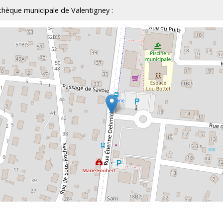
iothèque municipale de Valentigney :