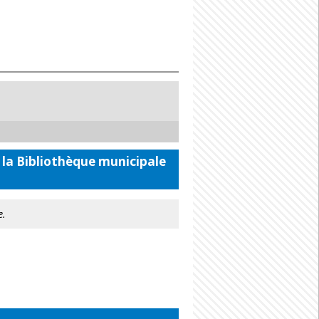
 la Bibliothèque municipale
e.