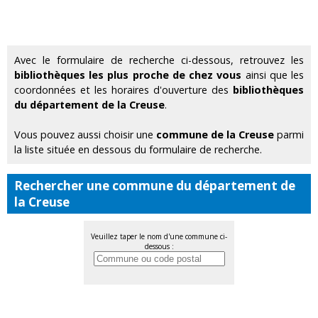
Avec le formulaire de recherche ci-dessous, retrouvez les
bibliothèques les plus proche de chez vous
ainsi que les
coordonnées et les horaires d'ouverture des
bibliothèques
du département de la Creuse
.
Vous pouvez aussi choisir une
commune de la Creuse
parmi
la liste située en dessous du formulaire de recherche.
Rechercher une commune du département de
la Creuse
Veuillez taper le nom d'une commune ci-
dessous :