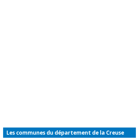
Les communes du département de la Creuse