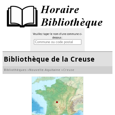
Veuillez taper le nom d'une commune ci-
dessous :
Bibliothèque de la Creuse
Bibliothèques
»
Nouvelle-Aquitaine
»
Creuse