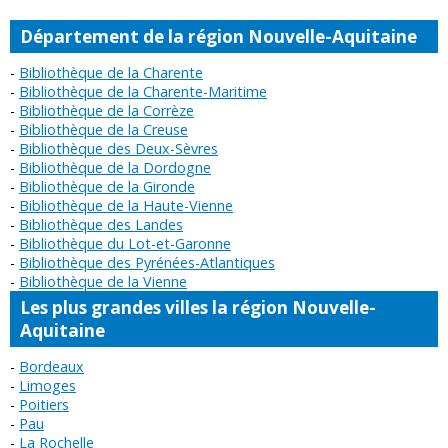
Département de la région Nouvelle-Aquitaine
Bibliothèque de la Charente
Bibliothèque de la Charente-Maritime
Bibliothèque de la Corrèze
Bibliothèque de la Creuse
Bibliothèque des Deux-Sèvres
Bibliothèque de la Dordogne
Bibliothèque de la Gironde
Bibliothèque de la Haute-Vienne
Bibliothèque des Landes
Bibliothèque du Lot-et-Garonne
Bibliothèque des Pyrénées-Atlantiques
Bibliothèque de la Vienne
Les plus grandes villes la région Nouvelle-
Aquitaine
Bordeaux
Limoges
Poitiers
Pau
La Rochelle