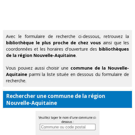
Avec le formulaire de recherche ci-dessous, retrouvez la
bibliothèque le plus proche de chez vous
ainsi que les
coordonnées et les horaires d'ouverture des
bibliothèques
de la région Nouvelle-Aquitaine
.
Vous pouvez aussi choisir une
commune de la Nouvelle-
Aquitaine
parmi la liste située en dessous du formulaire de
recherche.
Rechercher une commune de la région
Nouvelle-Aquitaine
Veuillez taper le nom d'une commune ci-
dessous :