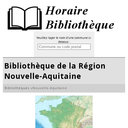
Veuillez taper le nom d'une commune ci-
dessous :
Bibliothèque de la Région
Nouvelle-Aquitaine
Bibliothèques
»
Nouvelle-Aquitaine