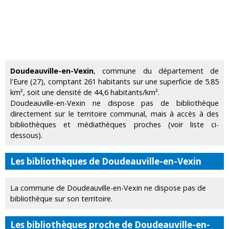
Doudeauville-en-Vexin
, commune du département de
l'Eure (27), comptant 261 habitants sur une superficie de 5.85
km², soit une densité de 44,6 habitants/km².
Doudeauville-en-Vexin ne dispose pas de bibliothèque
directement sur le territoire communal, mais à accès à des
bibliothèques et médiathèques proches (voir liste ci-
dessous).
Les bibliothèques de Doudeauville-en-Vexin
La commune de Doudeauville-en-Vexin ne dispose pas de
bibliothèque sur son territoire.
Les bibliothèques proche de Doudeauville-en-