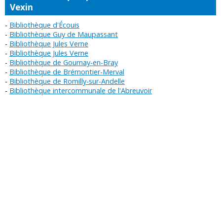
Vexin
Bibliothèque d'Écouis
Bibliothèque Guy de Maupassant
Bibliothèque Jules Verne
Bibliothèque Jules Verne
Bibliothèque de Gournay-en-Bray
Bibliothèque de Brémontier-Merval
Bibliothèque de Romilly-sur-Andelle
Bibliothèque intercommunale de l'Abreuvoir