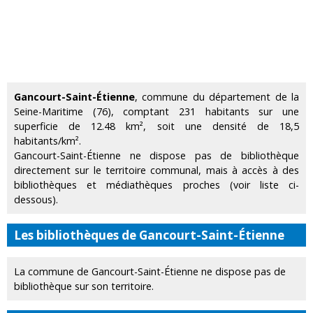
Gancourt-Saint-Étienne
, commune du département de la
Seine-Maritime (76), comptant 231 habitants sur une
superficie de 12.48 km², soit une densité de 18,5
habitants/km².
Gancourt-Saint-Étienne ne dispose pas de bibliothèque
directement sur le territoire communal, mais à accès à des
bibliothèques et médiathèques proches (voir liste ci-
dessous).
Les bibliothèques de Gancourt-Saint-Étienne
La commune de Gancourt-Saint-Étienne ne dispose pas de
bibliothèque sur son territoire.