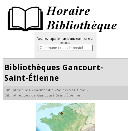
Veuillez taper le nom d'une commune ci-
dessous :
Bibliothèques Gancourt-
Saint-Étienne
Bibliothèques
»
Normandie
»
Seine-Maritime
»
Bibliothèques de Gancourt-Saint-Étienne