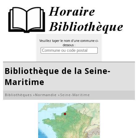
Veuillez taper le nom d'une commune ci-
dessous :
Bibliothèque de la Seine-
Maritime
Bibliothèques
»
Normandie
»
Seine-Maritime