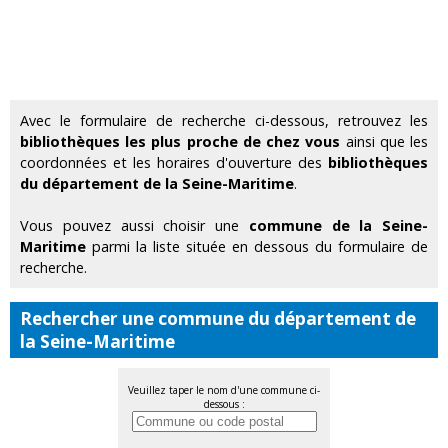
Avec le formulaire de recherche ci-dessous, retrouvez les
bibliothèques les plus proche de chez vous
ainsi que les
coordonnées et les horaires d'ouverture des
bibliothèques
du département de la Seine-Maritime
.
Vous pouvez aussi choisir une
commune de la Seine-
Maritime
parmi la liste située en dessous du formulaire de
recherche.
Rechercher une commune du département de
la Seine-Maritime
Veuillez taper le nom d'une commune ci-
dessous :