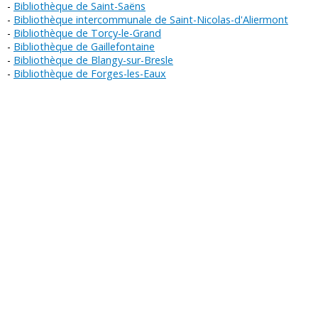
Bibliothèque de Saint-Saëns
Bibliothèque intercommunale de Saint-Nicolas-d'Aliermont
Bibliothèque de Torcy-le-Grand
Bibliothèque de Gaillefontaine
Bibliothèque de Blangy-sur-Bresle
Bibliothèque de Forges-les-Eaux