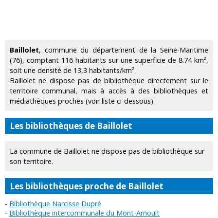
Baillolet
, commune du département de la Seine-Maritime
(76), comptant 116 habitants sur une superficie de 8.74 km²,
soit une densité de 13,3 habitants/km².
Baillolet ne dispose pas de bibliothèque directement sur le
territoire communal, mais à accès à des bibliothèques et
médiathèques proches (voir liste ci-dessous).
Les bibliothèques de Baillolet
La commune de Baillolet ne dispose pas de bibliothèque sur
son territoire.
Les bibliothèques proche de Baillolet
Bibliothèque Narcisse Dupré
Bibliothèque intercommunale du Mont-Arnoult