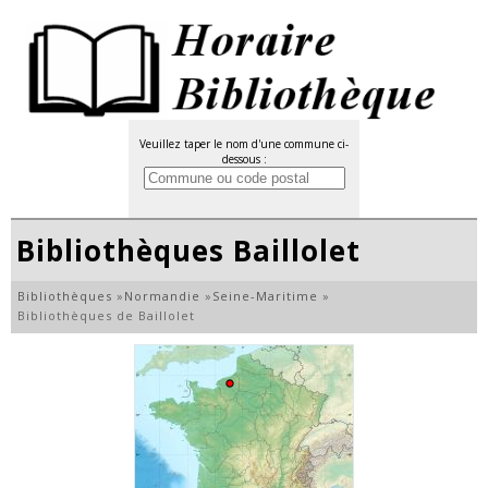
Veuillez taper le nom d'une commune ci-
dessous :
Bibliothèques Baillolet
Bibliothèques
»
Normandie
»
Seine-Maritime
»
Bibliothèques de Baillolet