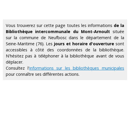
Vous trouverez sur cette page toutes les informations
de la
Bibliothèque intercommunale du Mont-Arnoult
située
sur la commune de Neufbosc dans le département de la
Seine-Maritime (76). Les
jours et horaire d'ouverture
sont
accessibles à côté des coordonnées de la bibliothèque.
N'hésitez pas à téléphoner à la bibliothèque avant de vous
déplacer.
Consultez l'
informations sur les bibliothèques municipales
pour connaître ses différentes actions.