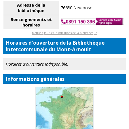
Adresse de la
76680 Neufbosc
bibliothèque
Renseignements et
horaires
Mettre à jour les informations de la bibliothèque
Horaires d'ouverture de la Bibliothèque
intercommunale du Mont-Arnoult
Horaires d'ouverture indisponible.
Informations générales