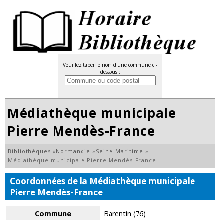
Veuillez taper le nom d'une commune ci-
dessous :
Médiathèque municipale
Pierre Mendès-France
Bibliothèques
»
Normandie
»
Seine-Maritime
»
Médiathèque municipale Pierre Mendès-France
Coordonnées de la Médiathèque municipale
Pierre Mendès-France
Commune
Barentin (76)