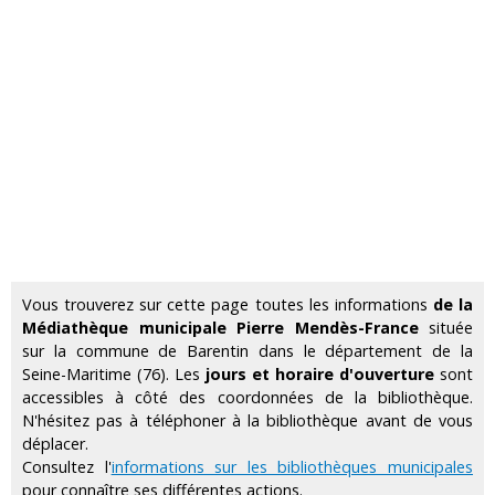
Vous trouverez sur cette page toutes les informations
de la
Médiathèque municipale Pierre Mendès-France
située
sur la commune de Barentin dans le département de la
Seine-Maritime (76). Les
jours et horaire d'ouverture
sont
accessibles à côté des coordonnées de la bibliothèque.
N'hésitez pas à téléphoner à la bibliothèque avant de vous
déplacer.
Consultez l'
informations sur les bibliothèques municipales
pour connaître ses différentes actions.