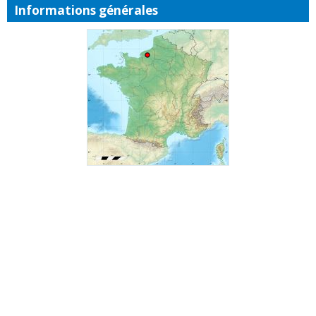
Informations générales