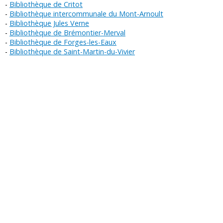
Bibliothèque de Critot
Bibliothèque intercommunale du Mont-Arnoult
Bibliothèque Jules Verne
Bibliothèque de Brémontier-Merval
Bibliothèque de Forges-les-Eaux
Bibliothèque de Saint-Martin-du-Vivier