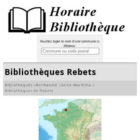
Veuillez taper le nom d'une commune ci-
dessous :
Bibliothèques Rebets
Bibliothèques
»
Normandie
»
Seine-Maritime
»
Bibliothèques de Rebets