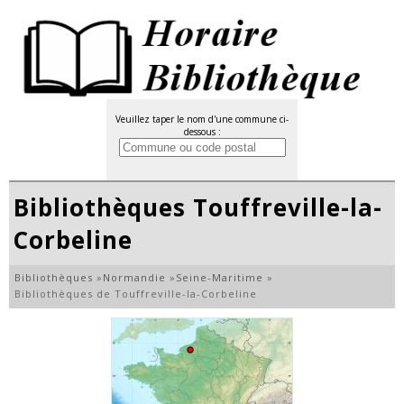
Veuillez taper le nom d'une commune ci-
dessous :
Bibliothèques Touffreville-la-
Corbeline
Bibliothèques
»
Normandie
»
Seine-Maritime
»
Bibliothèques de Touffreville-la-Corbeline