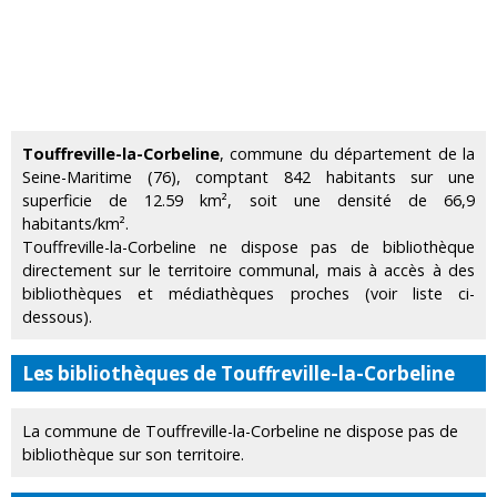
Touffreville-la-Corbeline
, commune du département de la
Seine-Maritime (76), comptant 842 habitants sur une
superficie de 12.59 km², soit une densité de 66,9
habitants/km².
Touffreville-la-Corbeline ne dispose pas de bibliothèque
directement sur le territoire communal, mais à accès à des
bibliothèques et médiathèques proches (voir liste ci-
dessous).
Les bibliothèques de Touffreville-la-Corbeline
La commune de Touffreville-la-Corbeline ne dispose pas de
bibliothèque sur son territoire.