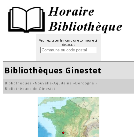
Veuillez taper le nom d'une commune ci-
dessous :
Bibliothèques Ginestet
Bibliothèques
»
Nouvelle-Aquitaine
»
Dordogne
»
Bibliothèques de Ginestet