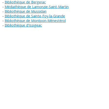
Bibliothèque de Bergerac
Médiathèque de Lamonzie-Saint-Martin
Bibliothèque de Mussidan
Bibliothèque de Sainte-Foy-la-Grande
Bibliothèque de Montpon-Ménestérol
Bibliothèque d'Issigeac