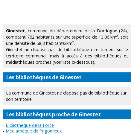
Ginestet
, commune du département de la Dordogne (24),
comptant 762 habitants sur une superficie de 13.06 km², soit
une densité de 58,3 habitants/km².
Ginestet ne dispose pas de bibliothèque directement sur le
territoire communal, mais à accès à des bibliothèques et
médiathèques proches (voir liste ci-dessous).
Les bibliothèques de Ginestet
La commune de Ginestet ne dispose pas de bibliothèque sur
son territoire.
Les bibliothèques proche de Ginestet
Bibliothèque de la Force
Médiathèque de Prigonrieux