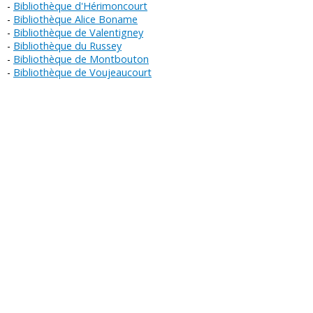
Bibliothèque d'Hérimoncourt
Bibliothèque Alice Boname
Bibliothèque de Valentigney
Bibliothèque du Russey
Bibliothèque de Montbouton
Bibliothèque de Voujeaucourt