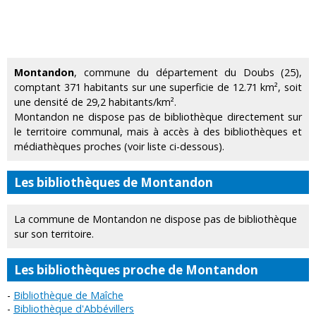
Montandon
, commune du département du Doubs (25),
comptant 371 habitants sur une superficie de 12.71 km², soit
une densité de 29,2 habitants/km².
Montandon ne dispose pas de bibliothèque directement sur
le territoire communal, mais à accès à des bibliothèques et
médiathèques proches (voir liste ci-dessous).
Les bibliothèques de Montandon
La commune de Montandon ne dispose pas de bibliothèque
sur son territoire.
Les bibliothèques proche de Montandon
Bibliothèque de Maîche
Bibliothèque d'Abbévillers