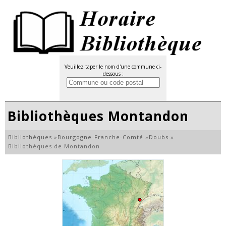
Veuillez taper le nom d'une commune ci-
dessous :
Bibliothèques Montandon
Bibliothèques
»
Bourgogne-Franche-Comté
»
Doubs
»
Bibliothèques de Montandon