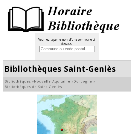
Veuillez taper le nom d'une commune ci-
dessous :
Bibliothèques Saint-Geniès
Bibliothèques
»
Nouvelle-Aquitaine
»
Dordogne
»
Bibliothèques de Saint-Geniès