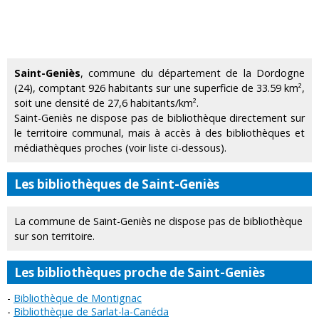
Saint-Geniès
, commune du département de la Dordogne
(24), comptant 926 habitants sur une superficie de 33.59 km²,
soit une densité de 27,6 habitants/km².
Saint-Geniès ne dispose pas de bibliothèque directement sur
le territoire communal, mais à accès à des bibliothèques et
médiathèques proches (voir liste ci-dessous).
Les bibliothèques de Saint-Geniès
La commune de Saint-Geniès ne dispose pas de bibliothèque
sur son territoire.
Les bibliothèques proche de Saint-Geniès
Bibliothèque de Montignac
Bibliothèque de Sarlat-la-Canéda