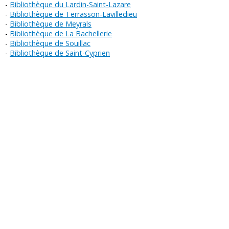
Bibliothèque du Lardin-Saint-Lazare
Bibliothèque de Terrasson-Lavilledieu
Bibliothèque de Meyrals
Bibliothèque de La Bachellerie
Bibliothèque de Souillac
Bibliothèque de Saint-Cyprien