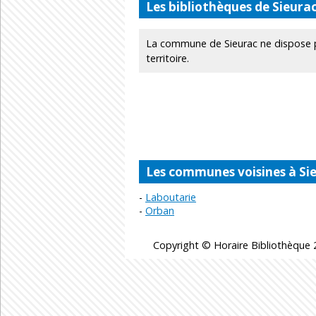
Les bibliothèques de Sieura
La commune de Sieurac ne dispose p
territoire.
Les communes voisines à Si
Laboutarie
Orban
Copyright © Horaire Bibliothèque 