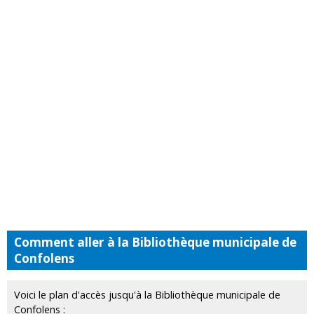
Comment aller à la Bibliothèque municipale de
Confolens
Voici le plan d'accès jusqu'à la Bibliothèque municipale de
Confolens :