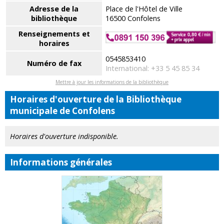
Adresse de la
Place de l'Hôtel de Ville
bibliothèque
16500 Confolens
Renseignements et
horaires
0545853410
Numéro de fax
International: +33 5 45 85 34
Mettre à jour les informations de la bibliothèque
Horaires d'ouverture de la Bibliothèque
municipale de Confolens
Horaires d'ouverture indisponible.
Informations générales