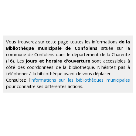
Vous trouverez sur cette page toutes les informations
de la
Bibliothèque municipale de Confolens
située sur la
commune de Confolens dans le département de la Charente
(16). Les
jours et horaire d'ouverture
sont accessibles à
côté des coordonnées de la bibliothèque. N'hésitez pas à
téléphoner à la bibliothèque avant de vous déplacer.
Consultez l'
informations sur les bibliothèques municipales
pour connaître ses différentes actions.