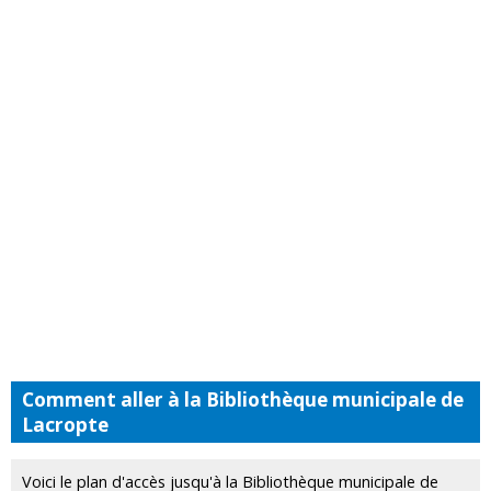
Comment aller à la Bibliothèque municipale de
Lacropte
Voici le plan d'accès jusqu'à la Bibliothèque municipale de