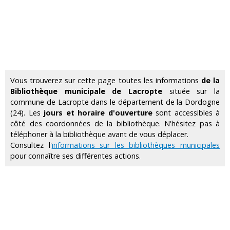
Vous trouverez sur cette page toutes les informations
de la
Bibliothèque municipale de Lacropte
située sur la
commune de Lacropte dans le département de la Dordogne
(24). Les
jours et horaire d'ouverture
sont accessibles à
côté des coordonnées de la bibliothèque. N'hésitez pas à
téléphoner à la bibliothèque avant de vous déplacer.
Consultez l'
informations sur les bibliothèques municipales
pour connaître ses différentes actions.