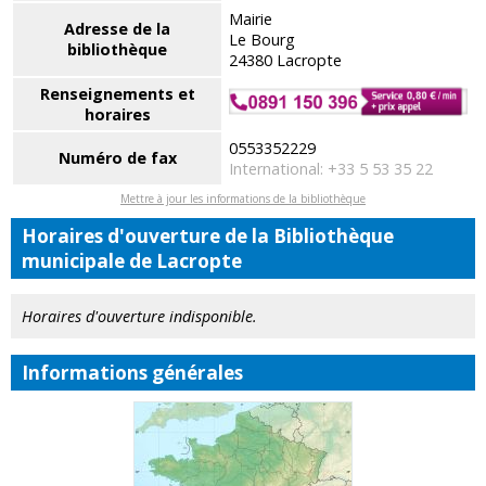
Mairie
Adresse de la
Le Bourg
bibliothèque
24380 Lacropte
Renseignements et
horaires
0553352229
Numéro de fax
International: +33 5 53 35 22
Mettre à jour les informations de la bibliothèque
Horaires d'ouverture de la Bibliothèque
municipale de Lacropte
Horaires d'ouverture indisponible.
Informations générales