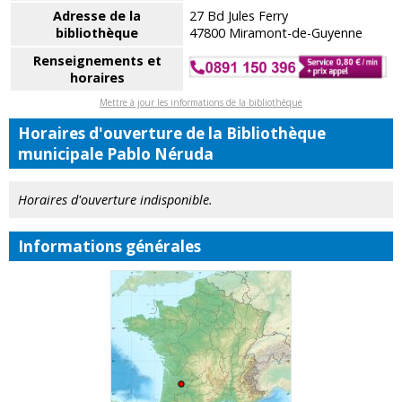
Adresse de la
27 Bd Jules Ferry
bibliothèque
47800 Miramont-de-Guyenne
Renseignements et
horaires
Mettre à jour les informations de la bibliothèque
Horaires d'ouverture de la Bibliothèque
municipale Pablo Néruda
Horaires d'ouverture indisponible.
Informations générales