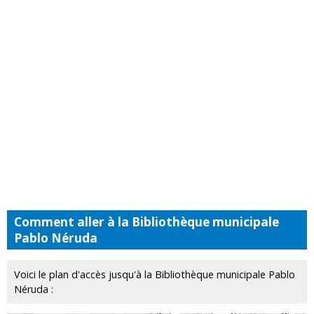
Comment aller à la Bibliothèque municipale
Pablo Néruda
Voici le plan d'accès jusqu'à la Bibliothèque municipale Pablo
Néruda :