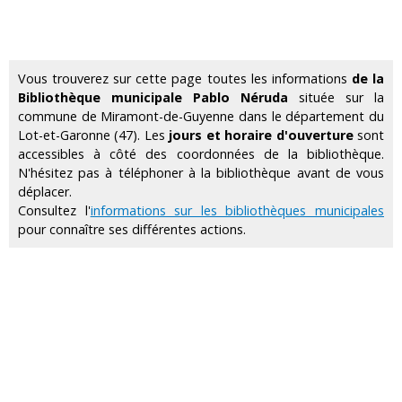
Vous trouverez sur cette page toutes les informations
de la
Bibliothèque municipale Pablo Néruda
située sur la
commune de Miramont-de-Guyenne dans le département du
Lot-et-Garonne (47). Les
jours et horaire d'ouverture
sont
accessibles à côté des coordonnées de la bibliothèque.
N'hésitez pas à téléphoner à la bibliothèque avant de vous
déplacer.
Consultez l'
informations sur les bibliothèques municipales
pour connaître ses différentes actions.