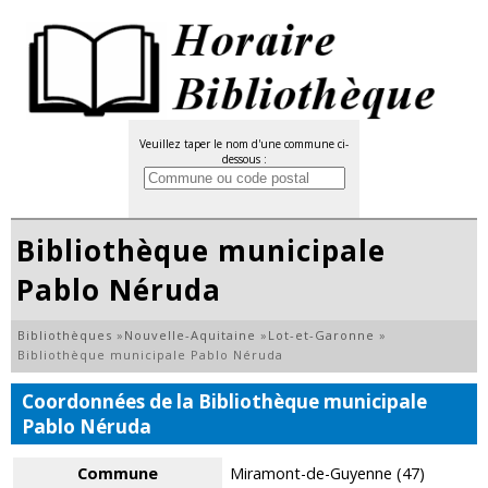
Veuillez taper le nom d'une commune ci-
dessous :
Bibliothèque municipale
Pablo Néruda
Bibliothèques
»
Nouvelle-Aquitaine
»
Lot-et-Garonne
»
Bibliothèque municipale Pablo Néruda
Coordonnées de la Bibliothèque municipale
Pablo Néruda
Commune
Miramont-de-Guyenne (47)