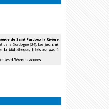
hèque de Saint Pardoux la Rivière
nt de la Dordogne (24). Les
jours et
 la bibliothèque. N'hésitez pas à
e ses différentes actions.