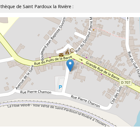
athèque de Saint Pardoux la Rivière :