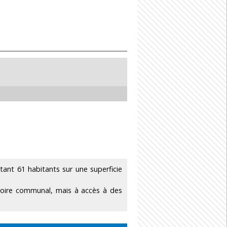
nt 61 habitants sur une superficie
toire communal, mais à accès à des