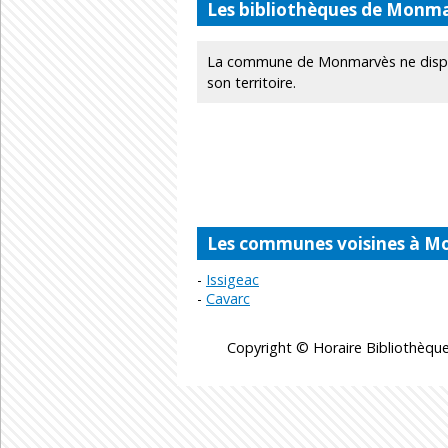
Les bibliothèques de Monm
La commune de Monmarvès ne dispo
son territoire.
Les communes voisines à 
Issigeac
Cavarc
Copyright © Horaire Bibliothèque