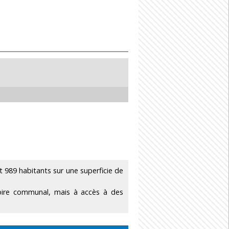
989 habitants sur une superficie de
toire communal, mais à accès à des