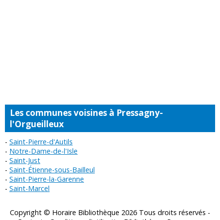
Les communes voisines à Pressagny-
l'Orgueilleux
Saint-Pierre-d'Autils
Notre-Dame-de-l'Isle
Saint-Just
Saint-Étienne-sous-Bailleul
Saint-Pierre-la-Garenne
Saint-Marcel
Copyright © Horaire Bibliothèque 2026 Tous droits réservés -