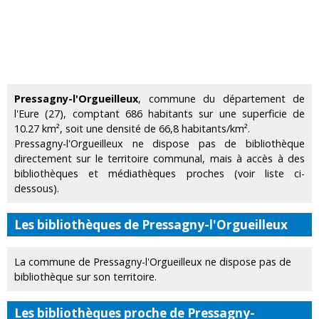
Pressagny-l'Orgueilleux
, commune du département de
l'Eure (27), comptant 686 habitants sur une superficie de
10.27 km², soit une densité de 66,8 habitants/km².
Pressagny-l'Orgueilleux ne dispose pas de bibliothèque
directement sur le territoire communal, mais à accès à des
bibliothèques et médiathèques proches (voir liste ci-
dessous).
Les bibliothèques de Pressagny-l'Orgueilleux
La commune de Pressagny-l'Orgueilleux ne dispose pas de
bibliothèque sur son territoire.
Les bibliothèques proche de Pressagny-