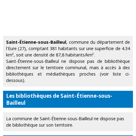
Saint-Étienne-sous-Bailleul
, commune du département de
l'Eure (27), comptant 381 habitants sur une superficie de 4.34
km², soit une densité de 87,8 habitants/km².
Saint-Étienne-sous-Bailleul ne dispose pas de bibliothèque
directement sur le territoire communal, mais à accès à des
bibliothèques et médiathèques proches (voir liste ci-
dessous).
Les bibliothèques de Saint-Étienne-sous-
Bailleul
La commune de Saint-Étienne-sous-Bailleul ne dispose pas
de bibliothèque sur son territoire.