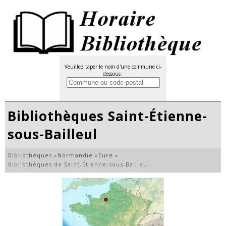
Veuillez taper le nom d'une commune ci-
dessous :
Bibliothèques Saint-Étienne-
sous-Bailleul
Bibliothèques
»
Normandie
»
Eure
»
Bibliothèques de Saint-Étienne-sous-Bailleul