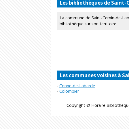
Les bibliothèques de Saint
La commune de Saint-Cernin-de-Lab
bibliothèque sur son territoire.
Les communes voisines à Sa
Conne-de-Labarde
Colombier
Copyright © Horaire Bibliothèqu