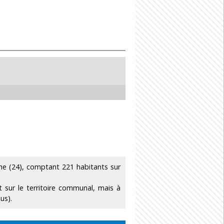
 (24), comptant 221 habitants sur
 sur le territoire communal, mais à
us).